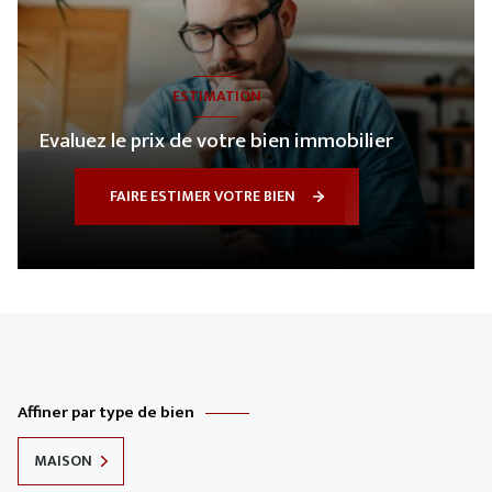
ESTIMATION
Evaluez le prix de votre bien immobilier
FAIRE ESTIMER VOTRE BIEN
Affiner par type de bien
MAISON