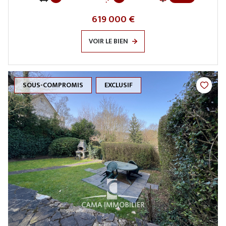
619 000 €
VOIR LE BIEN
SOUS-COMPROMIS
EXCLUSIF