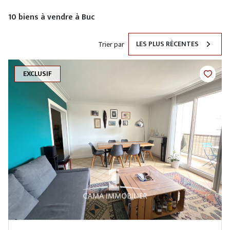
10
biens à vendre à Buc
LES PLUS RÉCENTES
Trier par
EXCLUSIF