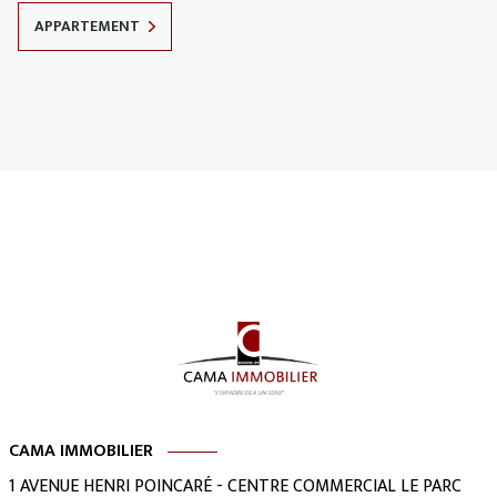
APPARTEMENT
CAMA IMMOBILIER
1 AVENUE HENRI POINCARÉ - CENTRE COMMERCIAL LE PARC