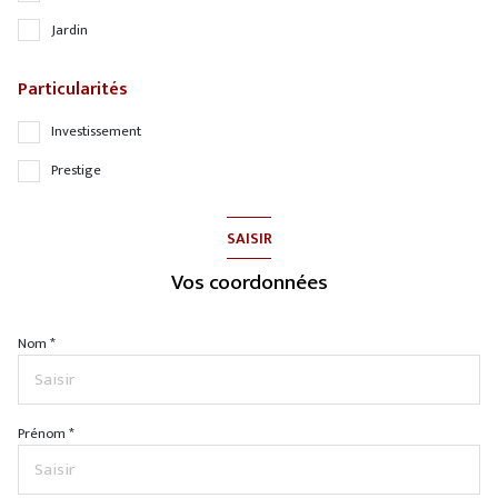
Jardin
Particularités
Investissement
Prestige
SAISIR
Vos coordonnées
Nom *
Prénom *