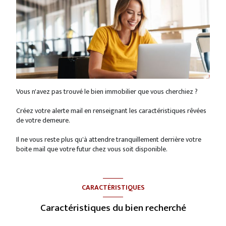
Vous n'avez pas trouvé le bien immobilier que vous cherchiez ?
Créez votre alerte mail en renseignant les caractéristiques rêvées
de votre demeure.
Il ne vous reste plus qu'à attendre tranquillement derrière votre
boite mail que votre futur chez vous soit disponible.
CARACTÉRISTIQUES
Caractéristiques du bien recherché