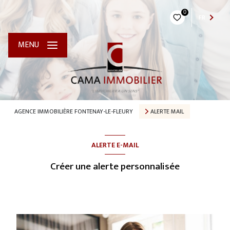
0
FR
MENU
AGENCE IMMOBILIÈRE FONTENAY-LE-FLEURY
ALERTE MAIL
ALERTE E-MAIL
Créer une alerte personnalisée