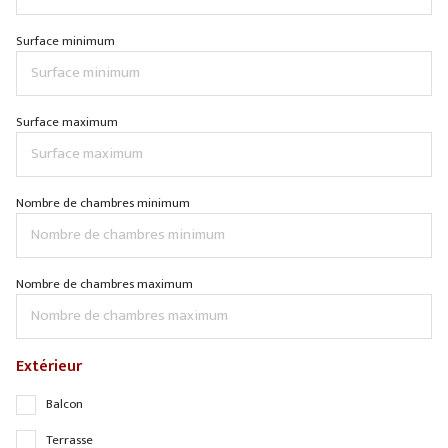
Surface minimum
Surface maximum
Nombre de chambres minimum
Nombre de chambres maximum
Extérieur
Balcon
Terrasse