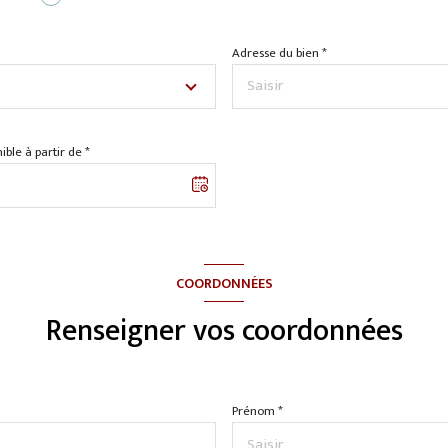
Adresse du bien *
ible à partir de *
COORDONNÉES
Renseigner vos coordonnées
Prénom *