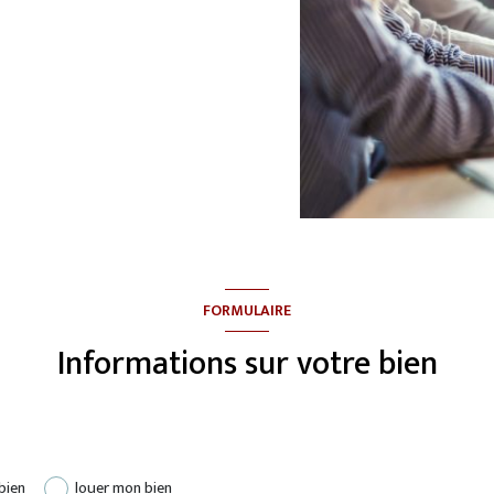
FORMULAIRE
Informations sur votre bien
bien
louer mon bien