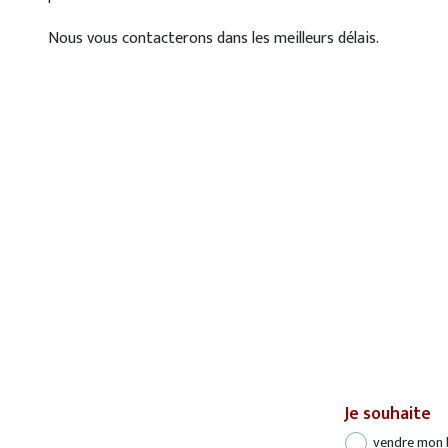
Nous vous contacterons dans les meilleurs délais.
Je souhaite
vendre mon 