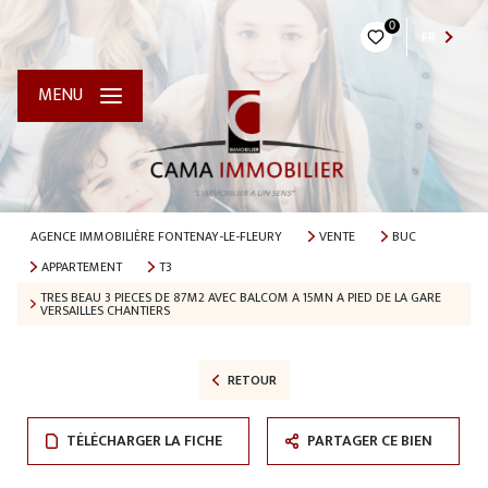
0
FR
MENU
AGENCE IMMOBILIÈRE FONTENAY-LE-FLEURY
VENTE
BUC
APPARTEMENT
T3
TRES BEAU 3 PIECES DE 87M2 AVEC BALCOM A 15MN A PIED DE LA GARE
VERSAILLES CHANTIERS
RETOUR
TÉLÉCHARGER LA FICHE
PARTAGER CE BIEN