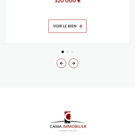
320 000 €
VOIR LE BIEN