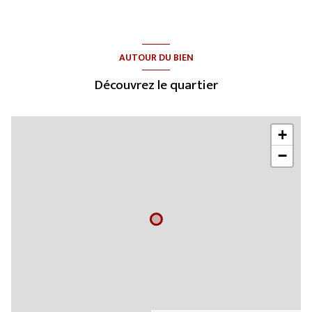
AUTOUR DU BIEN
Découvrez le quartier
+
−