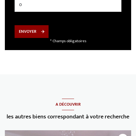
ENVOYER
* Champs obligatoires
A DÉCOUVRIR
les autres biens correspondant à votre recherche