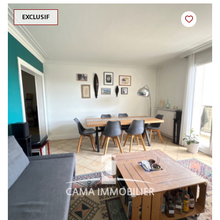
EXCLUSIF