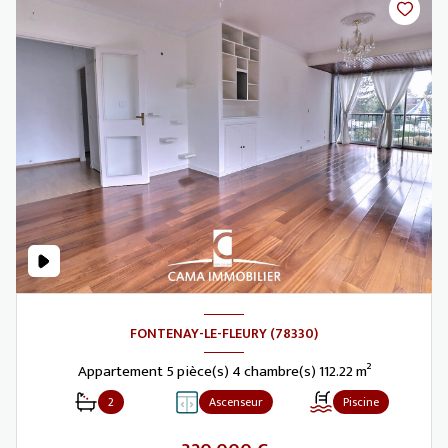
FONTENAY-LE-FLEURY (78330)
Appartement 5 pièce(s) 4 chambre(s) 112.22 m²
2
Ascenseur
Piscine