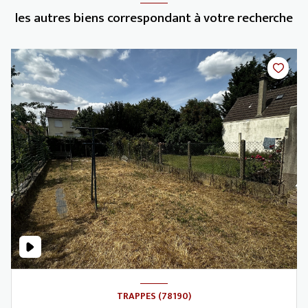
les autres biens correspondant à votre recherche
TRAPPES (78190)