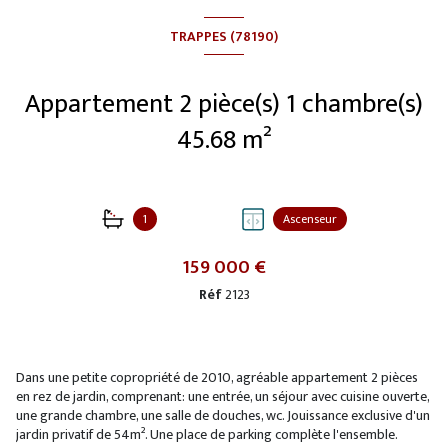
TRAPPES (78190)
Appartement 2 pièce(s) 1 chambre(s)
45.68 m²
1
Ascenseur
159 000 €
Réf
2123
Dans une petite copropriété de 2010, agréable appartement 2 pièces
en rez de jardin, comprenant: une entrée, un séjour avec cuisine ouverte,
une grande chambre, une salle de douches, wc. Jouissance exclusive d'un
jardin privatif de 54m². Une place de parking complète l'ensemble.