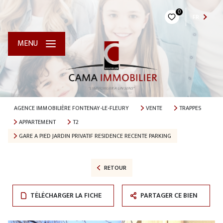
0
FR
MENU
AGENCE IMMOBILIÈRE FONTENAY-LE-FLEURY
VENTE
TRAPPES
APPARTEMENT
T2
GARE A PIED JARDIN PRIVATIF RESIDENCE RECENTE PARKING
RETOUR
TÉLÉCHARGER LA FICHE
PARTAGER CE BIEN