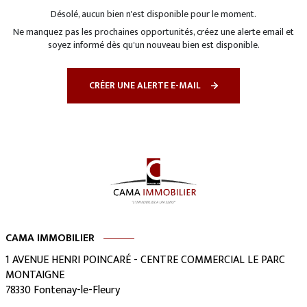
Désolé, aucun bien n'est disponible pour le moment.
Ne manquez pas les prochaines opportunités, créez une alerte email et
soyez informé dès qu'un nouveau bien est disponible.
CRÉER UNE ALERTE E-MAIL
CAMA IMMOBILIER
1 AVENUE HENRI POINCARÉ - CENTRE COMMERCIAL LE PARC
MONTAIGNE
78330
Fontenay-le-Fleury