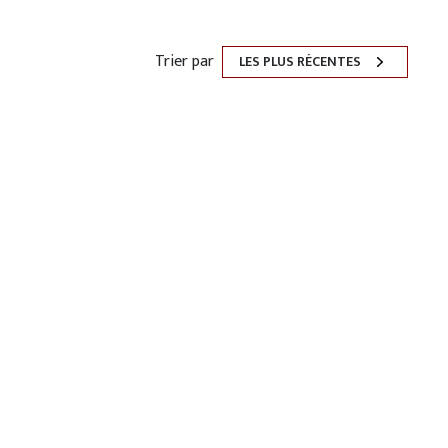
Trier par
LES PLUS RÉCENTES