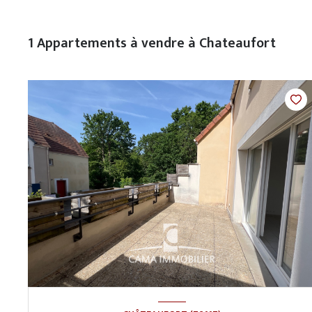
1
Appartements à vendre à Chateaufort