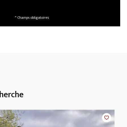
* Champs obligatoires
cherche