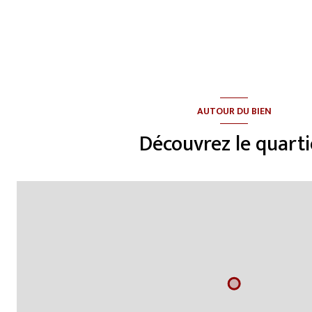
AUTOUR DU BIEN
Découvrez le quarti