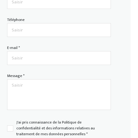
Téléphone
E-mail *
Message *
J'ai pris connaissance de la Politique de
confidentialité et des informations relatives au
traitement de mes données personnelles *