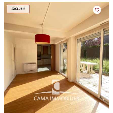
EXCLUSIF