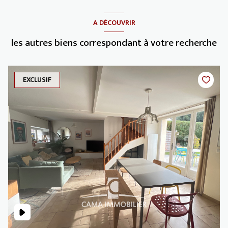
A DÉCOUVRIR
les autres biens correspondant à votre recherche
EXCLUSIF