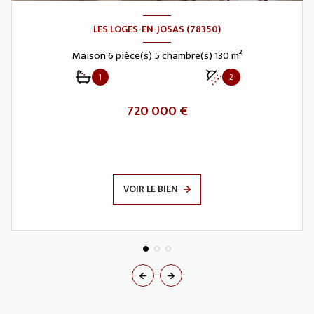
LES LOGES-EN-JOSAS (78350)
Maison 6 pièce(s) 5 chambre(s) 130 m²
1
2
720 000 €
VOIR LE BIEN