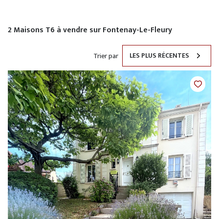
2
Maisons T6 à vendre sur Fontenay-Le-Fleury
LES PLUS RÉCENTES
Trier par