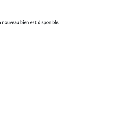
 nouveau bien est disponible.
e