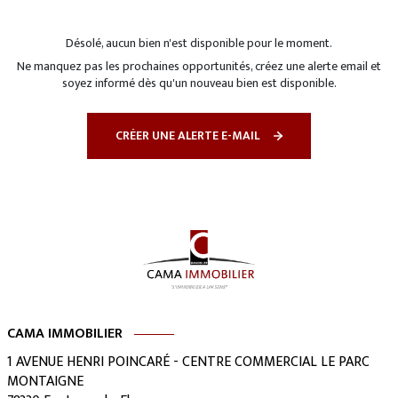
Désolé, aucun bien n'est disponible pour le moment.
Ne manquez pas les prochaines opportunités, créez une alerte email et
soyez informé dès qu'un nouveau bien est disponible.
CRÉER UNE ALERTE E-MAIL
CAMA IMMOBILIER
1 AVENUE HENRI POINCARÉ - CENTRE COMMERCIAL LE PARC
MONTAIGNE