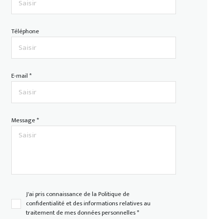
Téléphone
E-mail *
Message *
J'ai pris connaissance de la Politique de
confidentialité et des informations relatives au
traitement de mes données personnelles *