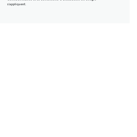
s'appliquent.