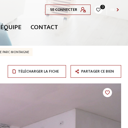
0
SE CONNECTER
FR
 ÉQUIPE
CONTACT
 LE PARC MONTAIGNE
TÉLÉCHARGER LA FICHE
PARTAGER CE BIEN