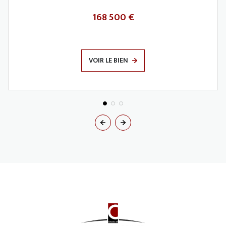
168 500 €
VOIR LE BIEN