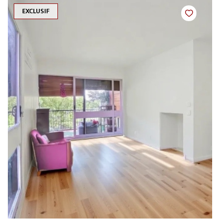
EXCLUSIF