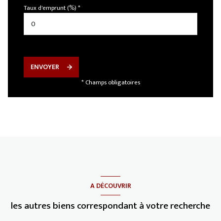
Taux d'emprunt (%) *
ENVOYER
* Champs obligatoires
A DÉCOUVRIR
les autres biens correspondant à votre recherche