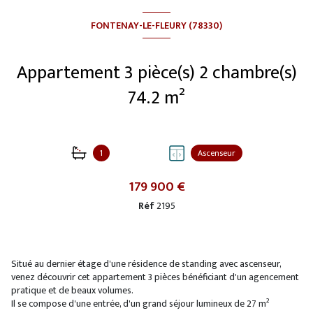
FONTENAY-LE-FLEURY (78330)
Appartement 3 pièce(s) 2 chambre(s)
74.2 m²
1
Ascenseur
179 900 €
Réf
2195
Situé au dernier étage d'une résidence de standing avec ascenseur,
venez découvrir cet appartement 3 pièces bénéficiant d'un agencement
pratique et de beaux volumes.
Il se compose d'une entrée, d'un grand séjour lumineux de 27 m²