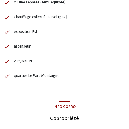
cuisine séparée (semi-équipée)
Chauffage collectif : au sol (gaz)
exposition Est
ascenseur
vue JARDIN
quartier Le Parc Montaigne
INFO COPRO
Copropriété