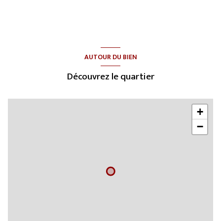
AUTOUR DU BIEN
Découvrez le quartier
+
−