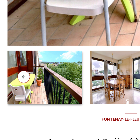
FONTENAY-LE-FLEU