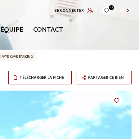
0
SE CONNECTER
FR
 ÉQUIPE
CONTACT
 PAYE CAVE PARKING
TÉLÉCHARGER LA FICHE
PARTAGER CE BIEN