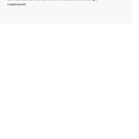
s'appliquent.