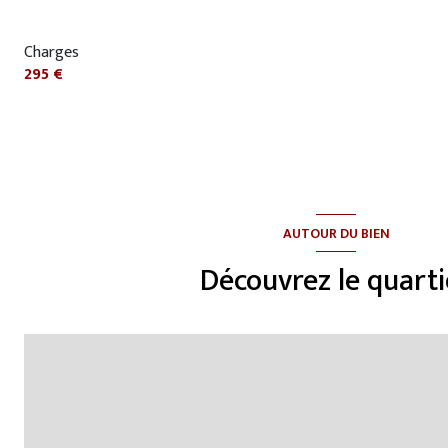
Charges
295 €
AUTOUR DU BIEN
Découvrez le quarti