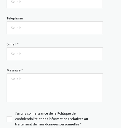
Téléphone
E-mail *
Message *
J'ai pris connaissance de la Politique de
confidentialité et des informations relatives au
traitement de mes données personnelles *